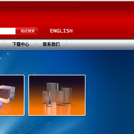
下载中心
联系我们