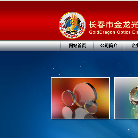
网站首页
公司简介
企