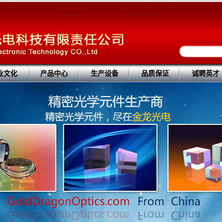
业文化
产品中心
生产设备
品质保证
诚聘英才