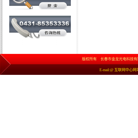
版权所有 长春市金龙光电科技有限责任公司 网
E-mail:@ 互联网中