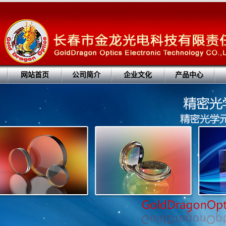
网站首页
公司简介
企业文化
产品中心