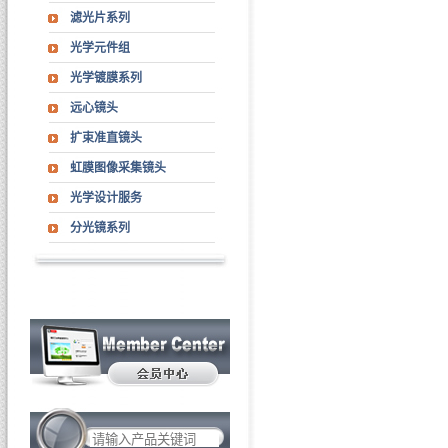
滤光片系列
光学元件组
光学镀膜系列
远心镜头
扩束准直镜头
虹膜图像采集镜头
光学设计服务
分光镜系列