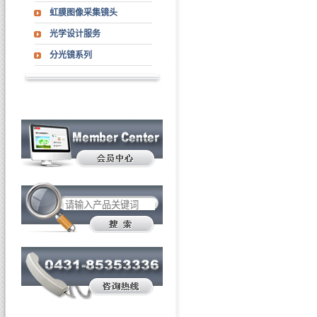
虹膜图像采集镜头
光学设计服务
分光镜系列