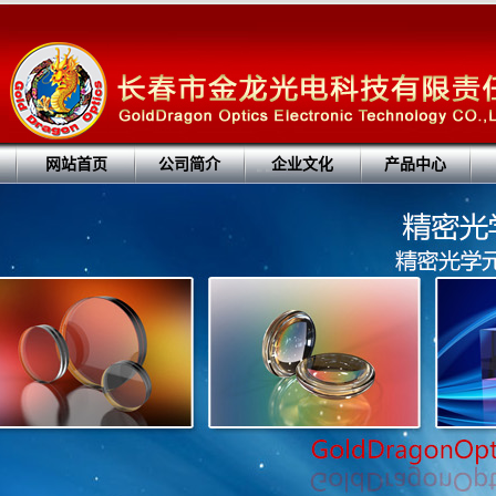
网站首页
公司简介
企业文化
产品中心