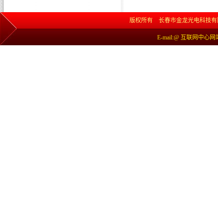
版权所有 长春市金龙光电科技有限责任公司 网
E-mail:@ 互联网中