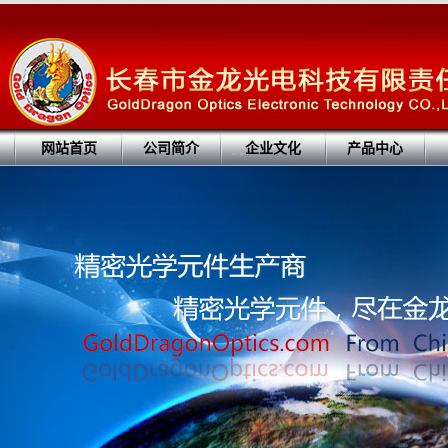
网站首页
公司简介
企业文化
产品中心