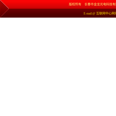
版权所有 长春市金龙光电科技有限责任公司 网
E-mail:@ 互联网中