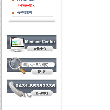
光学设计服务
分光镜系列