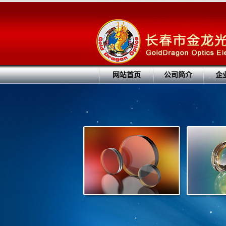
网站首页
公司简介
企