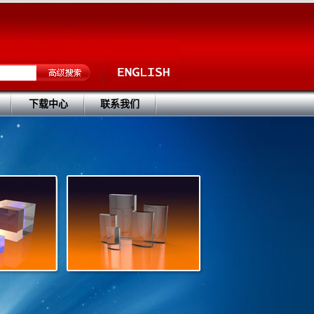
下载中心
联系我们