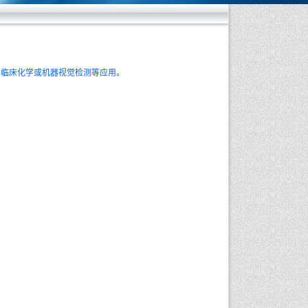
临床化学或机器视觉检测等应用。