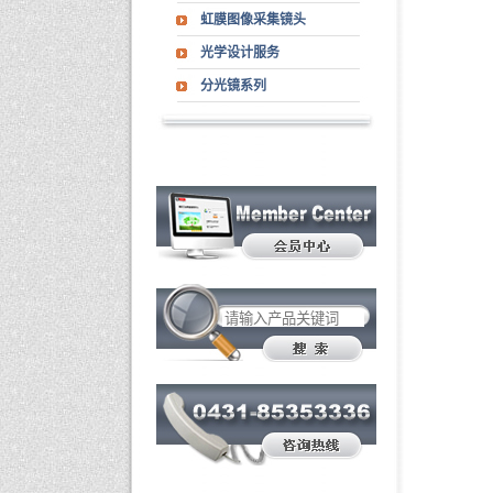
虹膜图像采集镜头
光学设计服务
分光镜系列