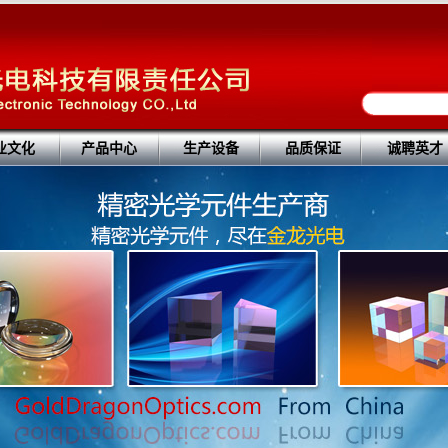
业文化
产品中心
生产设备
品质保证
诚聘英才