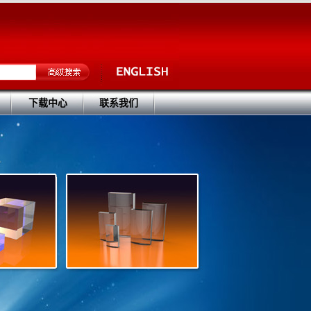
下载中心
联系我们