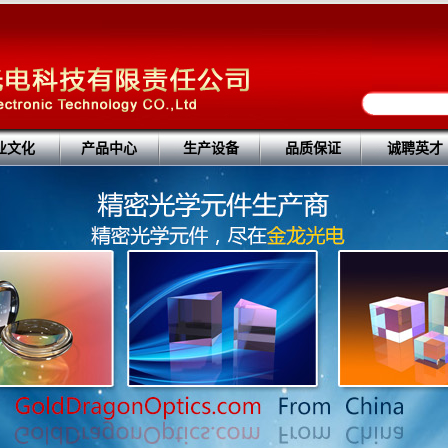
业文化
产品中心
生产设备
品质保证
诚聘英才