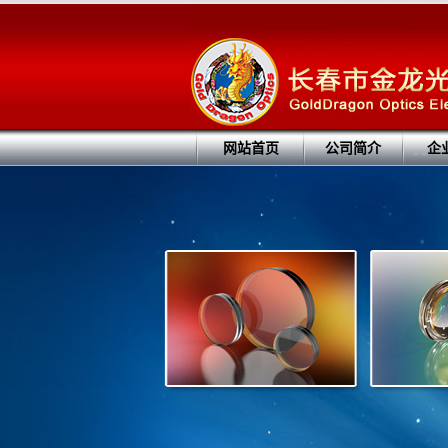
网站首页
公司简介
企